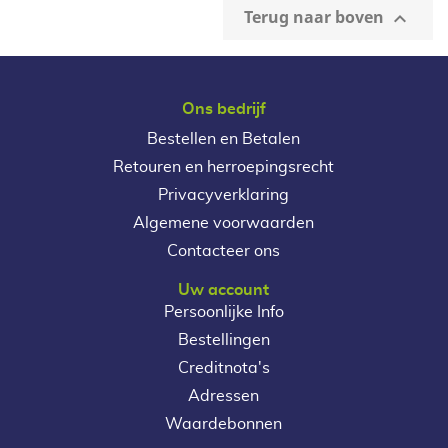
Terug naar boven

Ons bedrijf
Bestellen en Betalen
Retouren en herroepingsrecht
Privacyverklaring
Algemene voorwaarden
Contacteer ons
Uw account
Persoonlijke Info
Bestellingen
Creditnota's
Adressen
Waardebonnen