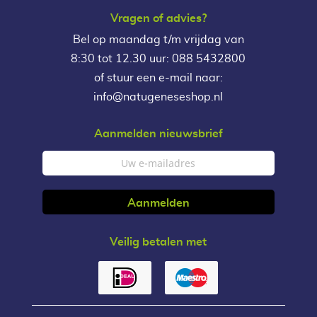
Vragen of advies?
Bel op maandag t/m vrijdag van
8:30 tot 12.30 uur: 088 5432800
of stuur een e-mail naar:
info@natugeneseshop.nl
Aanmelden nieuwsbrief
Veilig betalen met