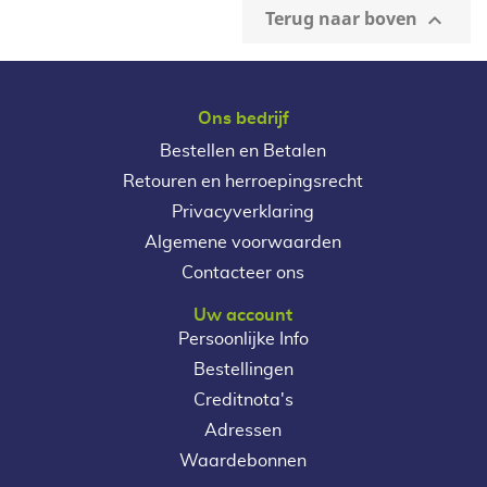
Terug naar boven

Ons bedrijf
Bestellen en Betalen
Retouren en herroepingsrecht
Privacyverklaring
Algemene voorwaarden
Contacteer ons
Uw account
Persoonlijke Info
Bestellingen
Creditnota's
Adressen
Waardebonnen