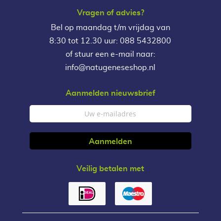
Vragen of advies?
Bel op maandag t/m vrijdag van
8:30 tot 12.30 uur: 088 5432800
of stuur een e-mail naar:
info@natugeneseshop.nl
Aanmelden nieuwsbrief
Veilig betalen met