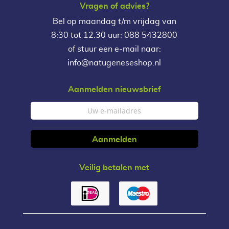
Vragen of advies?
Bel op maandag t/m vrijdag van
8:30 tot 12.30 uur: 088 5432800
of stuur een e-mail naar:
info@natugeneseshop.nl
Aanmelden nieuwsbrief
Veilig betalen met