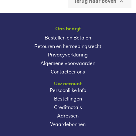
Terug naar boven

Ons bedrijf
Bestellen en Betalen
Retouren en herroepingsrecht
Privacyverklaring
Algemene voorwaarden
Contacteer ons
Uw account
Persoonlijke Info
Bestellingen
Creditnota's
Adressen
Waardebonnen